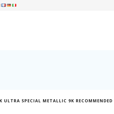
1K ULTRA SPECIAL METALLIC 9K RECOMMENDED